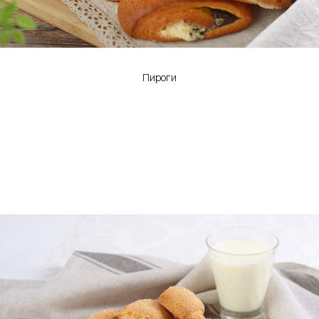
Пироги