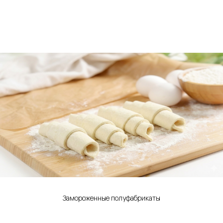
Замороженные полуфабрикаты