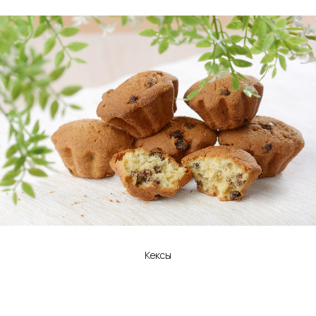
Кексы