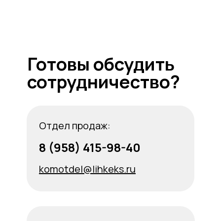
Готовы обсудить
сотрудничество?
Отдел продаж:
8 (958) 415-98-40
komotdel@lihkeks.ru