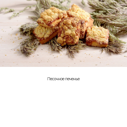
Песочное печенье