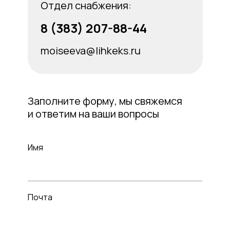
Отдел снабжения:
8 (383) 207-88-44
moiseeva@lihkeks.ru
Заполните форму, мы свяжемся
и ответим на ваши вопросы
Имя
Почта