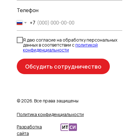
Телефон
+7
Я даю согласие на обработку персональных
данных в соответствии с
политикой
конфиденциальности
Обсудить сотрудничество
© 2026. Все права защищены
Политика конфиденциальности
Разработка
сайта