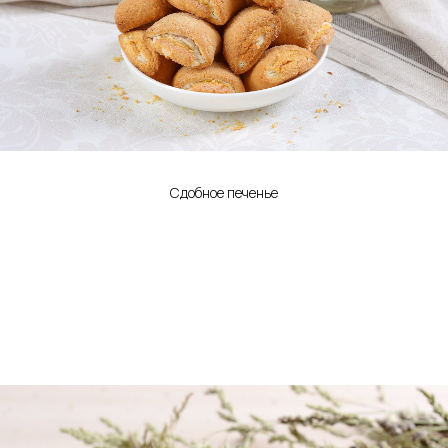
Сдобное печенье