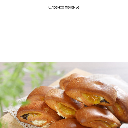
Слоёное печенье