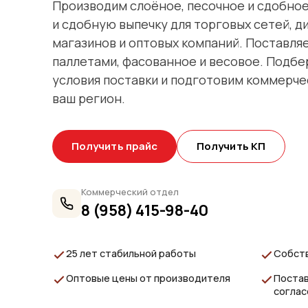
Производим слоёное, песочное и сдобное 
и сдобную выпечку для торговых сетей, 
магазинов и оптовых компаний. Поставля
паллетами, фасованное и весовое. Подбе
условия поставки и подготовим коммерч
ваш регион.
Получить прайс
Получить КП
Коммерческий отдел
8 (958) 415-98-40
25 лет стабильной работы
Собст
Оптовые цены от производителя
Постав
согла