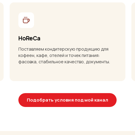
HoReCa
Поставляем кондитерскую продукцию для
кофеен, кафе, отелей и точек питания:
фасовка, стабильное качество, документы.
Подобрать условия под мой канал