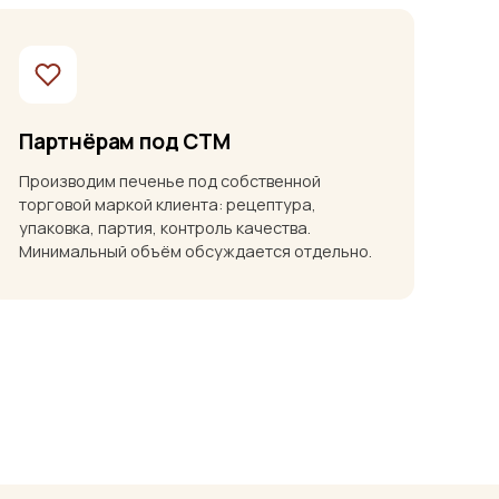
Партнёрам под СТМ
Производим печенье под собственной
торговой маркой клиента: рецептура,
упаковка, партия, контроль качества.
Минимальный объём обсуждается отдельно.