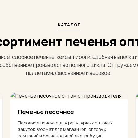
КАТАЛОГ
сортимент печенья оп
ное, сдобное печенье, кексы, пироги, сдобная выпечка
собственное производство полного цикла. Отгружаем о
паллетами, фасованное и весовое.
Печенье песочное
Песочное печенье для регулярных оптовых
закупок. Формат для магазинов, оптовых
компаний и региональной дистрибуции.